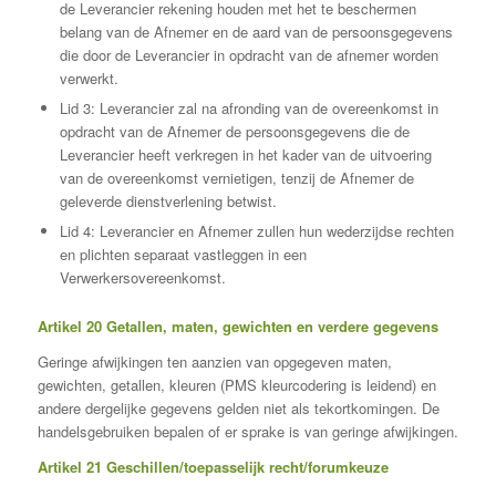
de Leverancier rekening houden met het te beschermen
belang van de Afnemer en de aard van de persoonsgegevens
die door de Leverancier in opdracht van de afnemer worden
verwerkt.
Lid 3: Leverancier zal na afronding van de overeenkomst in
opdracht van de Afnemer de persoonsgegevens die de
Leverancier heeft verkregen in het kader van de uitvoering
van de overeenkomst vernietigen, tenzij de Afnemer de
geleverde dienstverlening betwist.
Lid 4: Leverancier en Afnemer zullen hun wederzijdse rechten
en plichten separaat vastleggen in een
Verwerkersovereenkomst.
Artikel 20 Getallen, maten, gewichten en verdere gegevens
Geringe afwijkingen ten aanzien van opgegeven maten,
gewichten, getallen, kleuren (PMS kleurcodering is leidend) en
andere dergelijke gegevens gelden niet als tekortkomingen. De
handelsgebruiken bepalen of er sprake is van geringe afwijkingen.
Artikel 21 Geschillen/toepasselijk recht/forumkeuze