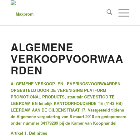
ALGEMENE
VERKOOPVOORWAA
RDEN
ALGEMENE VERKOOP- EN LEVERINGSVOORWAARDEN
OPGESTELD DOOR DE VERENIGING PLATFORM
PROMOTIONAL PRODUCTS, statutair GEVESTIGD TE
LEERDAM EN feitelijk KANTOORHOUDENDE TE (4143 HS)
LEERDAM AAN DE GILDENSTRAAT 17. Vastgesteld tijdens
de Algemene vergadering van 8 maart 2018 en gedeponeerd
onder nummer 34179289 bij de Kamer van Koophandel
Artikel 1. Definities