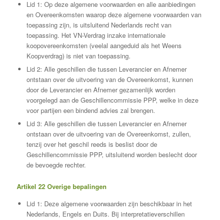
Lid 1: Op deze algemene voorwaarden en alle aanbiedingen
en Overeenkomsten waarop deze algemene voorwaarden van
toepassing zijn, is uitsluitend Nederlands recht van
toepassing. Het VN-Verdrag inzake internationale
koopovereenkomsten (veelal aangeduid als het Weens
Koopverdrag) is niet van toepassing.
Lid 2: Alle geschillen die tussen Leverancier en Afnemer
ontstaan over de uitvoering van de Overeenkomst, kunnen
door de Leverancier en Afnemer gezamenlijk worden
voorgelegd aan de Geschillencommissie PPP, welke in deze
voor partijen een bindend advies zal brengen.
Lid 3: Alle geschillen die tussen Leverancier en Afnemer
ontstaan over de uitvoering van de Overeenkomst, zullen,
tenzij over het geschil reeds is beslist door de
Geschillencommissie PPP, uitsluitend worden beslecht door
de bevoegde rechter.
Artikel 22 Overige bepalingen
Lid 1: Deze algemene voorwaarden zijn beschikbaar in het
Nederlands, Engels en Duits. Bij interpretatieverschillen